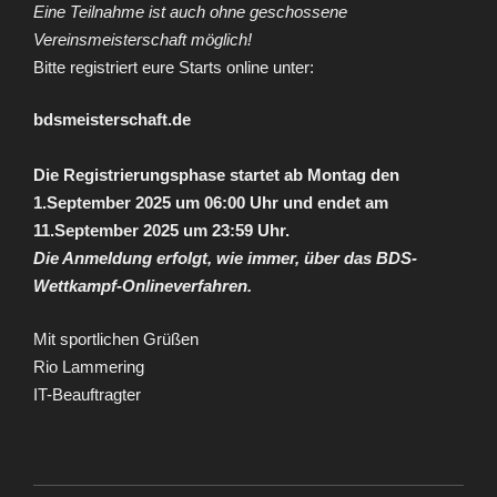
Eine Teilnahme ist auch ohne geschossene
Vereinsmeisterschaft möglich!
Bitte registriert eure Starts online unter:
bdsmeisterschaft.de
Die Registrierungsphase startet ab Montag den
1.September 2025 um 06:00 Uhr und endet am
11.September 2025 um 23:59 Uhr.
Die Anmeldung erfolgt, wie immer, über das BDS-
Wettkampf-Onlineverfahren.
Mit sportlichen Grüßen
Rio Lammering
IT-Beauftragter