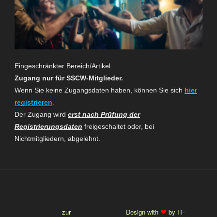
Eingeschränkter Bereich/Artikel.
Zugang nur für SSCW-Mitglieder.
Wenn Sie keine Zugangsdaten haben, können Sie sich
hier
registrieren
.
Der Zugang wird
erst nach Prüfung der
Registrierungsdaten
freigeschaltet oder, bei
Nichtmitgliedern, abgelehnt.
❤
zur
Design with
by IT-