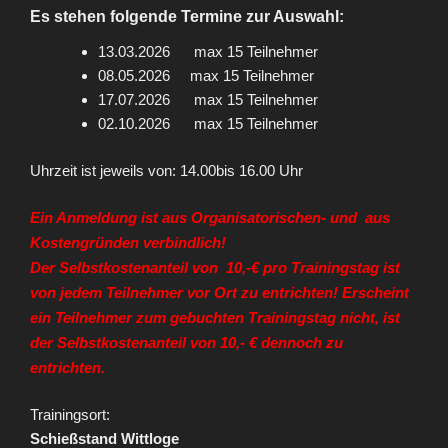
Es stehen folgende Termine zur Auswahl:
13.03.2026 max 15 Teilnehmer
08.05.2026 max 15 Teilnehmer
17.07.2026 max 15 Teilnehmer
02.10.2026 max 15 Teilnehmer
Uhrzeit ist jeweils von: 14.00bis 16.00 Uhr
Ein Anmeldung ist aus Organisatorischen- und aus
Kostengründen verbindlich!
Der Selbstkostenanteil von 10,-€ pro Trainingstag ist
von jedem Teilnehmer vor Ort zu entrichten! Erscheint
ein Teilnehmer zum gebuchten Trainingstag nicht, ist
der Selbstkostenanteil von 10,- € dennoch zu
entrichten.
Trainingsort:
Schießstand Wittloge