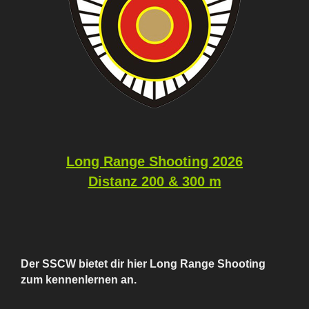
Long Range Shooting 2026
Distanz 200 & 300 m
Der SSCW bietet dir hier
Long Range Shooting
zum kennenlernen an.