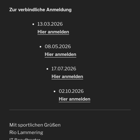
Zur verbindliche Anmeldung
13.03.2026
Hier anmelden
08.05.2026
Hier anmelden
17.07.2026
Hier anmelden
02.10.2026
Hier anmelden
Mit sportlichen Grüßen
Rio Lammering
IT-Beauftragter