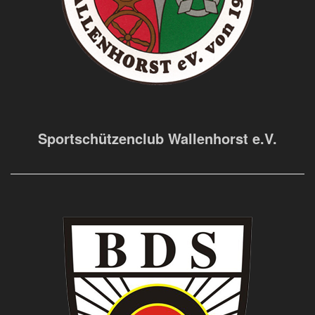
Sportschützenclub Wallenhorst e.V.